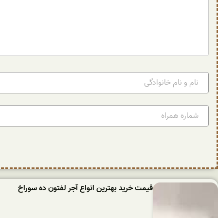
قیمت خرید بهترین انواع آجر لفتون ده سوراخ