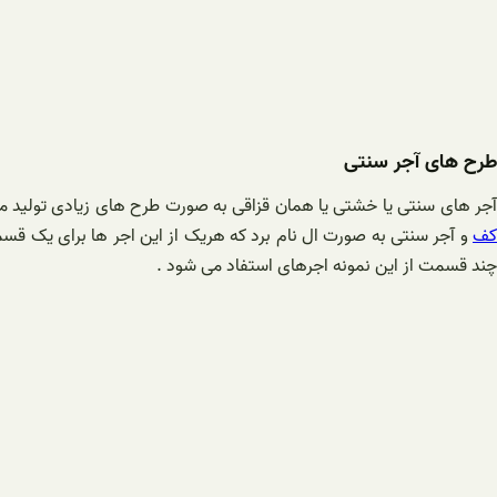
طرح های آجر سنتی
جر های سنتی یا خشتی یا همان قزاقی به صورت طرح های زیادی تولید می
کف
و آجر سنتی به صورت ال نام برد که هریک از این اجر ها برای یک قسم
چند قسمت از این نمونه اجرهای استفاد می شود .