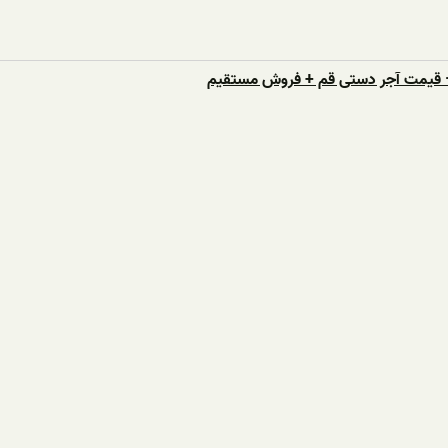
– قیمت آجر دستی قم + فروش مستقیم