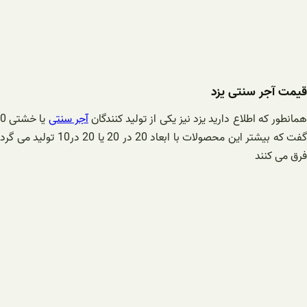
قیمت آجر سنتی یزد
مانطور که اطلاع دارید یزد نیز یکی از تولید کنندگان
آجر سنتی
فرق می کنند