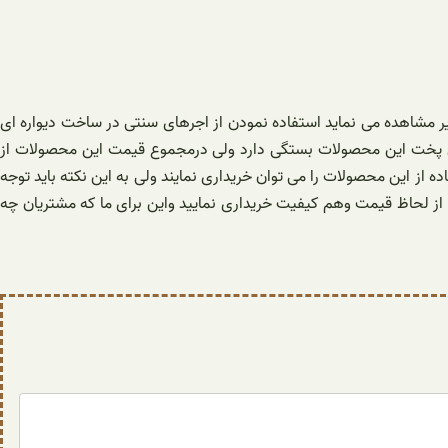
ویر مشاهده می نماید استفاده نمودن از اجرهای سنتی در ساخت دیواره ای
ین پخت این محصولات بستگی دارد ولی درمجموع قیمت این محصولات از
تریان براساس توان مالی و استفاده از این محصولات را می توان خریداری نمایند ولی به این نکته باید توجه
م از لحاظ قیمت وهم کیفیت خریداری نمایید واین برای ما که مشتریان چه