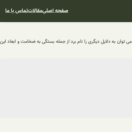
صفحه اصلی
مقالات
تماس با ما
نیز درنظرنگیریم می توان به دلایل دیگری را نام برد از جمله بستگی به ضخامت و ابعاد این