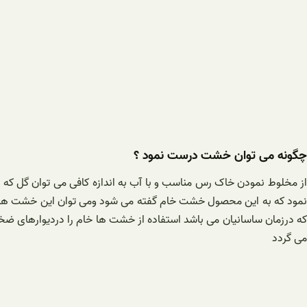
چگونه می توان خشت درست نمود ؟
از مخلوط نمودن خاک رس مناسب و با آب به اندازه کافی می توان گل که ما
نمود که به این محصول خشت خام گفته می شود ومی توان این خشت ها ی تول
می گردد