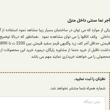
آجر نما سنتی داخل منزل
یکی از موازد که می توان در ساختمان بسیار زیبا مشاهد نمود استفاده از
داخلی وکف اتاقها را می توان مشاهده نمود .همانطور که دربالا توض
داشت تاقبل از خرید حتما از مشاوره رایگان درمورد خرید این محصولات ا
محصولی را می خواهند خریداری نمایند مهم می باشد
نظرتان را ثبت نمایید.
شماره همراه شما منتشر نخواهد شد.