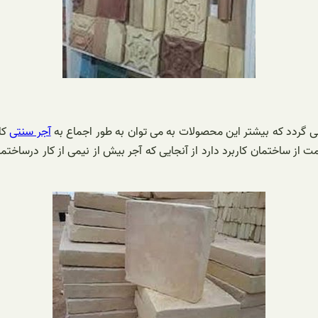
 گردد که بیشتر این محصولات به می توان به طور اجماع به
آجر سنتی
کا
ت از ساختمان کاربرد دارد از آنجایی که آجر بیش از نیمی از کار درساخ